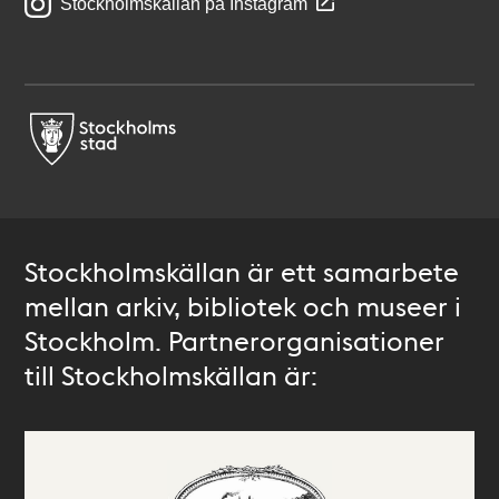
Stockholmskällan på Instagram
Stockholmskällan är ett samarbete
mellan arkiv, bibliotek och museer i
Stockholm. Partnerorganisationer
till Stockholmskällan är: