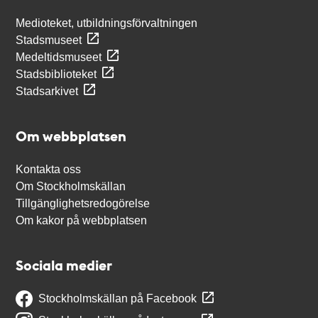
Medioteket, utbildningsförvaltningen
Stadsmuseet
Medeltidsmuseet
Stadsbiblioteket
Stadsarkivet
Om webbplatsen
Kontakta oss
Om Stockholmskällan
Tillgänglighetsredogörelse
Om kakor på webbplatsen
Sociala medier
Stockholmskällan på Facebook