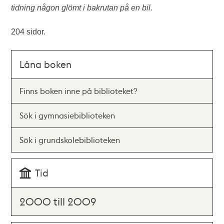
tidning någon glömt i bakrutan på en bil.
204 sidor.
Låna boken
Finns boken inne på biblioteket?
Sök i gymnasiebiblioteken
Sök i grundskolebiblioteken
Tid
2000 till 2009