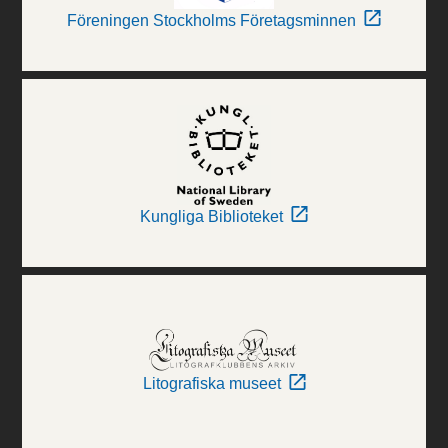
Föreningen Stockholms Företagsminnen
Kungliga Biblioteket
Litografiska museet