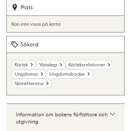
Plats
Kan inte visas på karta
Sökord
Kärlek
Vänskap
Kärleksrelationer
Ungdomar
Ungdomsböcker
Skönlitteratur
Information om bokens författare och
utgivning