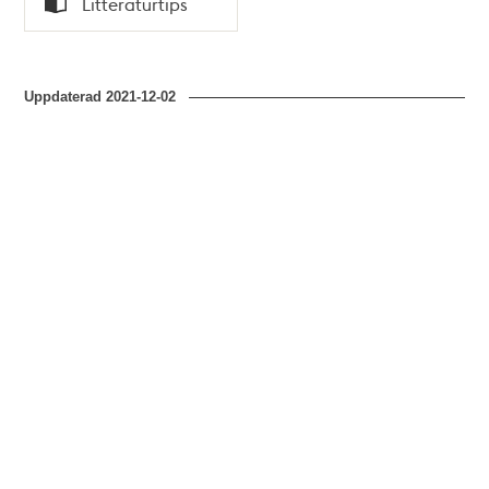
Litteraturtips
Typ
Uppdaterad
2021-12-02