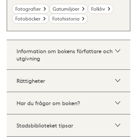
Fotografier
Gatumiljöer
Folkliv
Fotoböcker
Fotohistoria
Information om bokens författare och
utgivning
Rättigheter
Har du frågor om boken?
Stadsbiblioteket tipsar