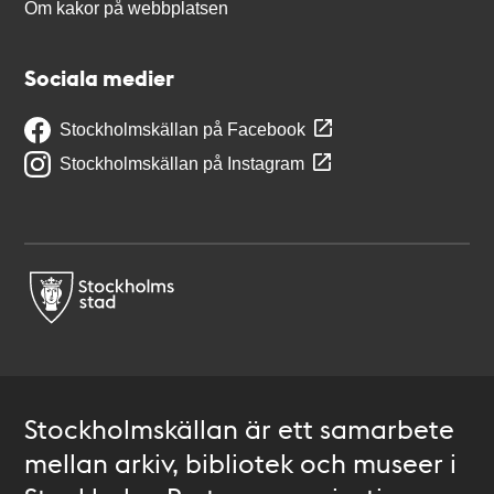
Om kakor på webbplatsen
Sociala medier
Stockholmskällan på Facebook
Stockholmskällan på Instagram
Stockholmskällan är ett samarbete
mellan arkiv, bibliotek och museer i