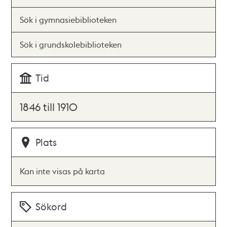
Sök i gymnasiebiblioteken
Sök i grundskolebiblioteken
Tid
1846 till 1910
Plats
Kan inte visas på karta
Sökord