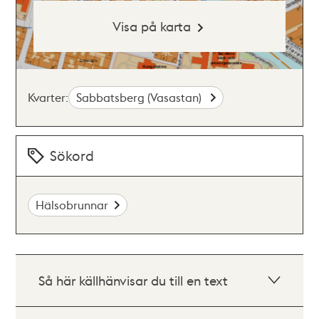
Visa på karta
Kvarter:
Sabbatsberg (Vasastan)
Sökord
Hälsobrunnar
Så här källhänvisar du till en text