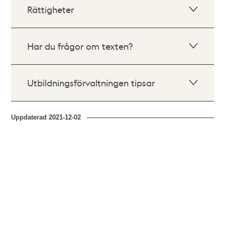
Rättigheter
Har du frågor om texten?
Utbildningsförvaltningen tipsar
Uppdaterad
2021-12-02