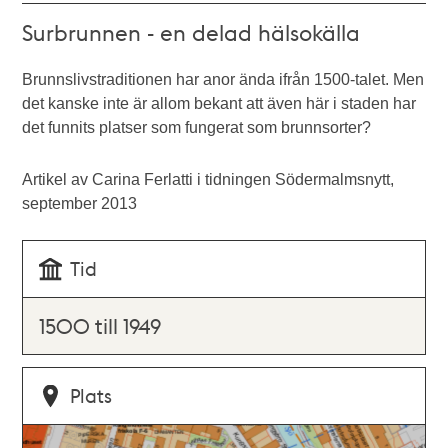
Surbrunnen - en delad hälsokälla
Brunnslivstraditionen har anor ända ifrån 1500-talet. Men
det kanske inte är allom bekant att även här i staden har
det funnits platser som fungerat som brunnsorter?
Artikel av Carina Ferlatti i tidningen Södermalmsnytt,
september 2013
Tid
1500 till 1949
Plats