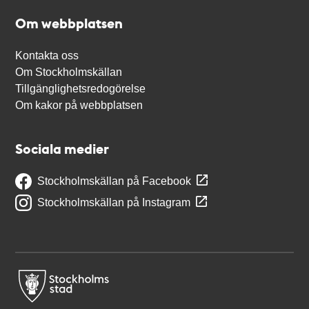
Om webbplatsen
Kontakta oss
Om Stockholmskällan
Tillgänglighetsredogörelse
Om kakor på webbplatsen
Sociala medier
Stockholmskällan på Facebook
Stockholmskällan på Instagram