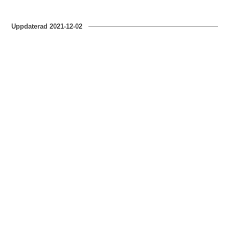
Uppdaterad
2021-12-02