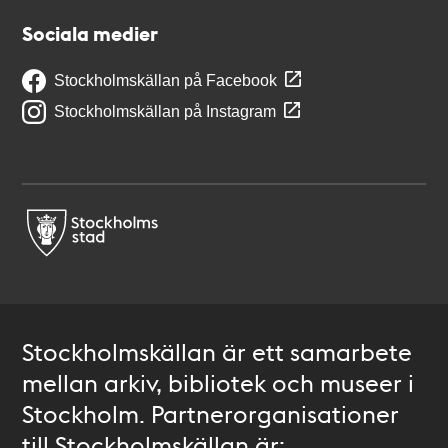
Sociala medier
Stockholmskällan på Facebook
Stockholmskällan på Instagram
Stockholmskällan är ett samarbete
mellan arkiv, bibliotek och museer i
Stockholm. Partnerorganisationer
till Stockholmskällan är: