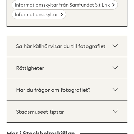
Informationsskyltar från Samfundet S:t Erik
Informationsskyltar
Så här källhänvisar du till fotografiet
Rättigheter
Har du frågor om fotografiet?
Stadsmuseet tipsar
Mer i Stockholmskällan