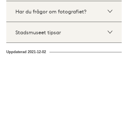
Har du frågor om fotografiet?
Stadsmuseet tipsar
Uppdaterad
2021-12-02