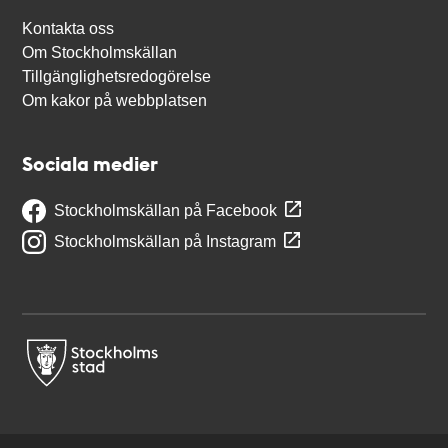
Kontakta oss
Om Stockholmskällan
Tillgänglighetsredogörelse
Om kakor på webbplatsen
Sociala medier
Stockholmskällan på Facebook
Stockholmskällan på Instagram