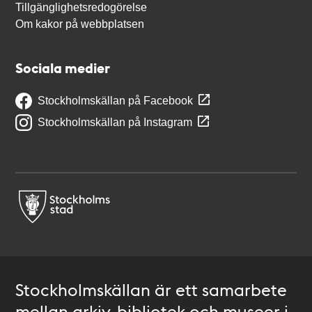
Tillgänglighetsredogörelse
Om kakor på webbplatsen
Sociala medier
Stockholmskällan på Facebook
Stockholmskällan på Instagram
Stockholmskällan är ett samarbete
mellan arkiv, bibliotek och museer i