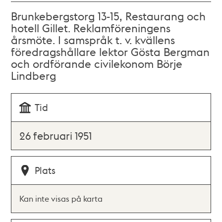
Brunkebergstorg 13-15, Restaurang och
hotell Gillet. Reklamföreningens
årsmöte. I samspråk t. v. kvällens
föredragshållare lektor Gösta Bergman
och ordförande civilekonom Börje
Lindberg
Tid
26 februari 1951
Plats
Kan inte visas på karta