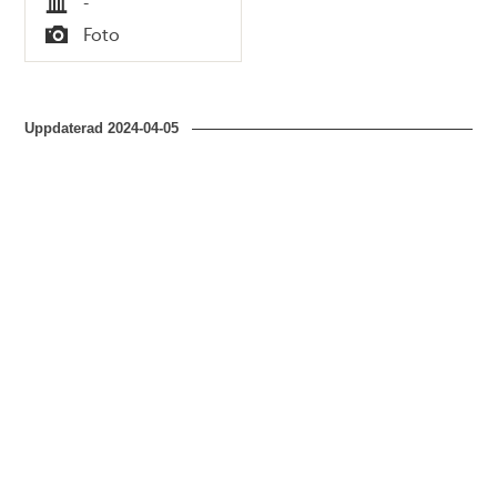
-
Tid
Foto
Typ
Uppdaterad
2024-04-05