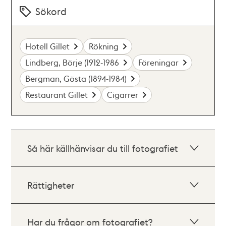
Sökord
Hotell Gillet
Rökning
Lindberg, Börje (1912-1986
Föreningar
Bergman, Gösta (1894-1984)
Restaurant Gillet
Cigarrer
Så här källhänvisar du till fotografiet
Rättigheter
Har du frågor om fotografiet?