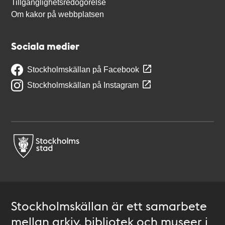
Tillgänglighetsredogörelse
Om kakor på webbplatsen
Sociala medier
Stockholmskällan på Facebook
Stockholmskällan på Instagram
Stockholmskällan är ett samarbete
mellan arkiv, bibliotek och museer i