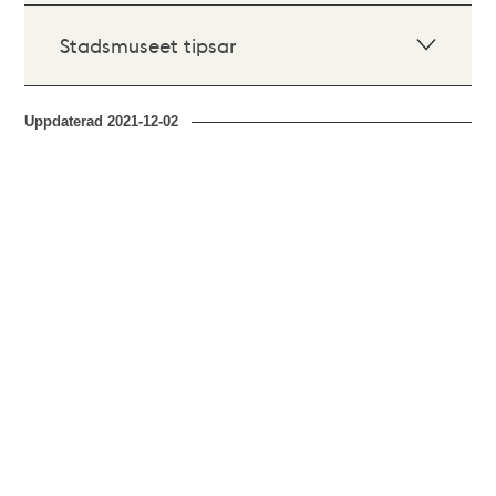
Stadsmuseet tipsar
Uppdaterad
2021-12-02