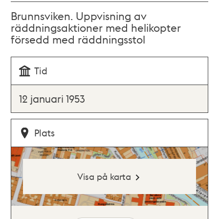
Brunnsviken. Uppvisning av
räddningsaktioner med helikopter
försedd med räddningsstol
Tid
12 januari 1953
Plats
Visa på karta