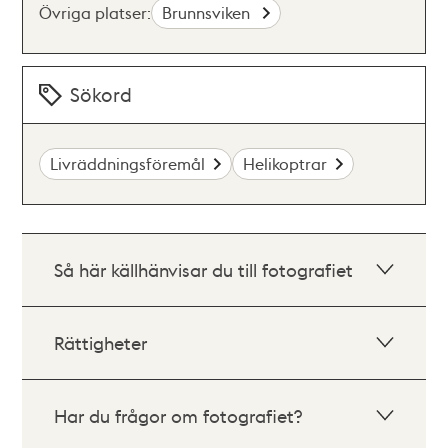
Övriga platser:
Brunnsviken
Sökord
Livräddningsföremål
Helikoptrar
Så här källhänvisar du till fotografiet
Rättigheter
Har du frågor om fotografiet?