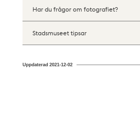
Har du frågor om fotografiet?
Stadsmuseet tipsar
Uppdaterad
2021-12-02