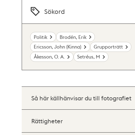
Sökord
Politik
Brodén, Erik
Ericsson, John (Kinna)
Grupporträtt
Åkesson, O. A.
Setréus, M
Så här källhänvisar du till fotografiet
Rättigheter