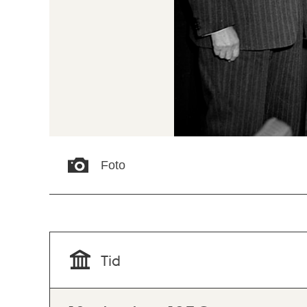
Foto
Tid