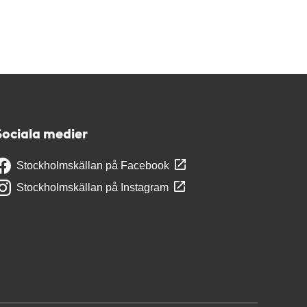
Sociala medier
Stockholmskällan på Facebook
Stockholmskällan på Instagram