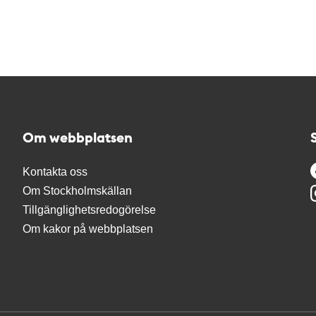
Om webbplatsen
Kontakta oss
Om Stockholmskällan
Tillgänglighetsredogörelse
Om kakor på webbplatsen