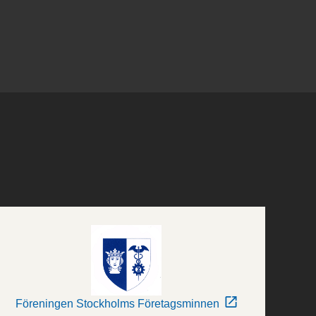
Föreningen Stockholms Företagsminnen