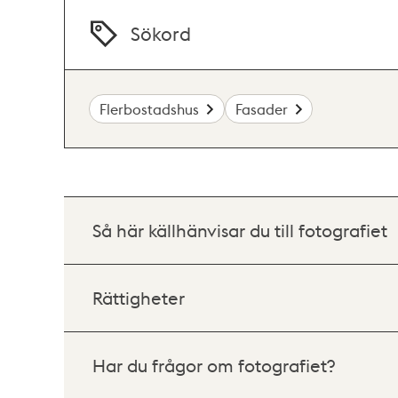
Sökord
Flerbostadshus
Fasader
Så här källhänvisar du till fotografiet
Rättigheter
Har du frågor om fotografiet?