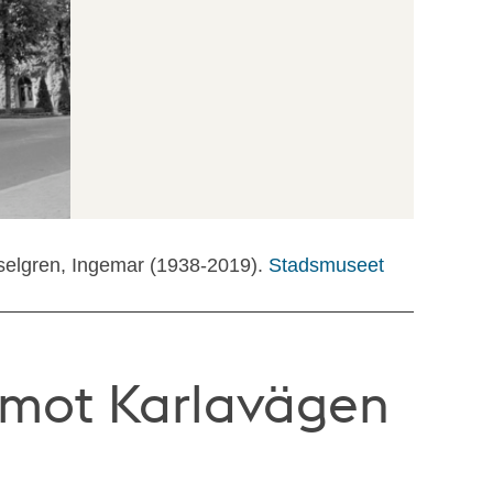
selgren, Ingemar (1938-2019).
Stadsmuseet
 mot Karlavägen