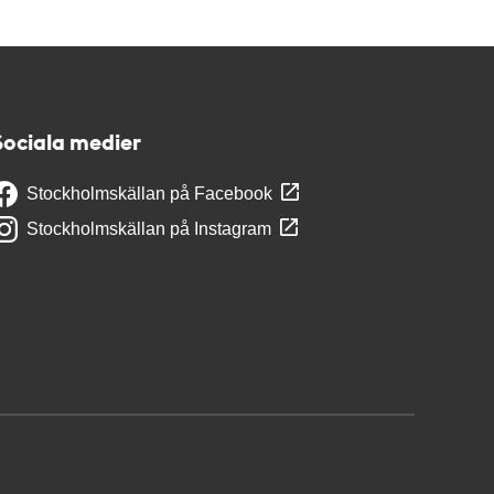
Sociala medier
Stockholmskällan på Facebook
Stockholmskällan på Instagram