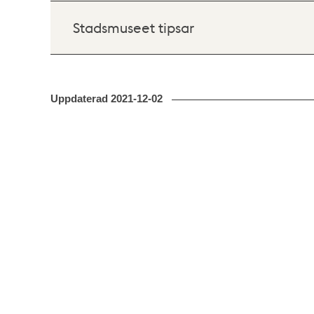
Stadsmuseet tipsar
Uppdaterad
2021-12-02