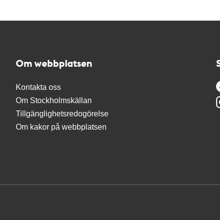
Om webbplatsen
Kontakta oss
Om Stockholmskällan
Tillgänglighetsredogörelse
Om kakor på webbplatsen