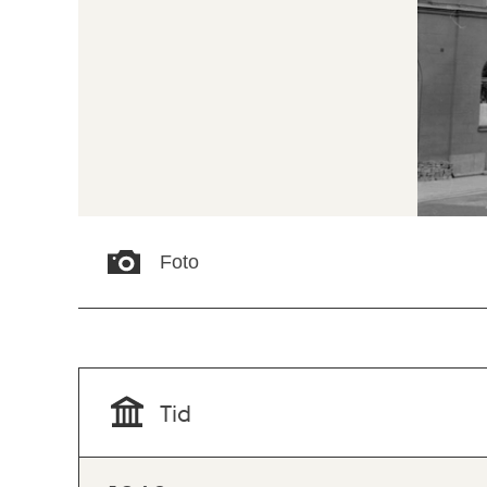
Foto
Tid