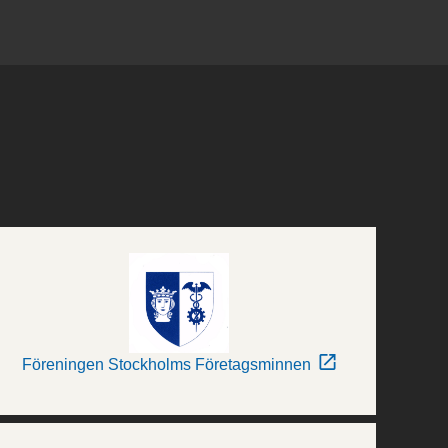
Föreningen Stockholms Företagsminnen