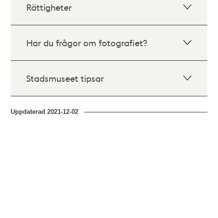
Rättigheter
Har du frågor om fotografiet?
Stadsmuseet tipsar
Uppdaterad
2021-12-02