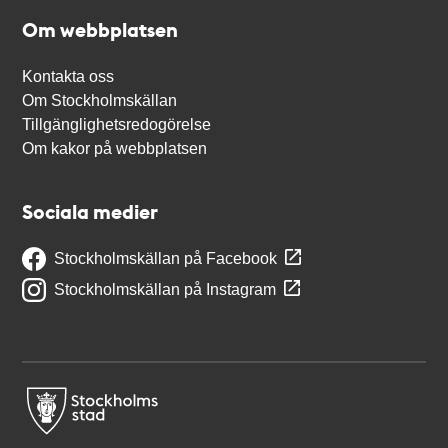
Om webbplatsen
Kontakta oss
Om Stockholmskällan
Tillgänglighetsredogörelse
Om kakor på webbplatsen
Sociala medier
Stockholmskällan på Facebook
Stockholmskällan på Instagram