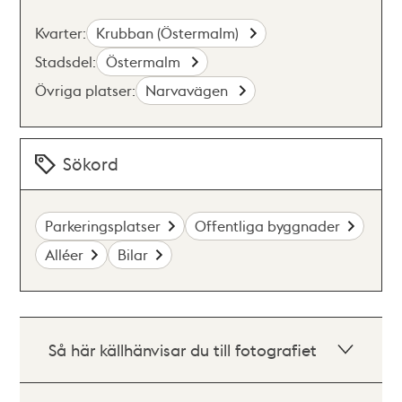
Kvarter:
Krubban (Östermalm)
Stadsdel:
Östermalm
Övriga platser:
Narvavägen
Sökord
Parkeringsplatser
Offentliga byggnader
Alléer
Bilar
Så här källhänvisar du till fotografiet