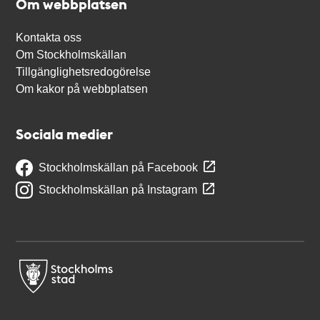
Om webbplatsen
Kontakta oss
Om Stockholmskällan
Tillgänglighetsredogörelse
Om kakor på webbplatsen
Sociala medier
Stockholmskällan på Facebook
Stockholmskällan på Instagram