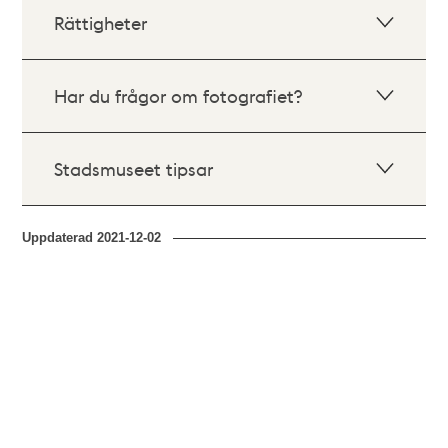
Rättigheter
Har du frågor om fotografiet?
Stadsmuseet tipsar
Uppdaterad
2021-12-02