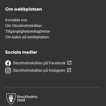
Om webbplatsen
Kontakta oss
Om Stockholmskällan
Tillgänglighetsredogörelse
Om kakor på webbplatsen
Sociala medier
Stockholmskällan på Facebook
Stockholmskällan på Instagram