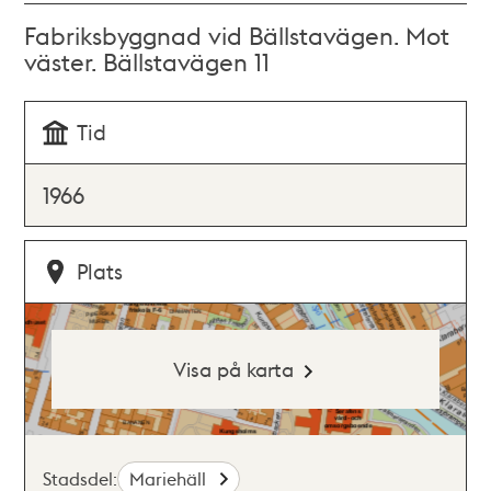
Fabriksbyggnad vid Bällstavägen. Mot
väster. Bällstavägen 11
Tid
1966
Plats
Visa på karta
Stadsdel:
Mariehäll