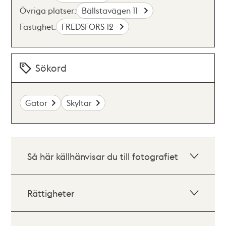
Övriga platser:
Bällstavägen 11
Fastighet:
FREDSFORS 12
Sökord
Gator
Skyltar
Så här källhänvisar du till fotografiet
Rättigheter