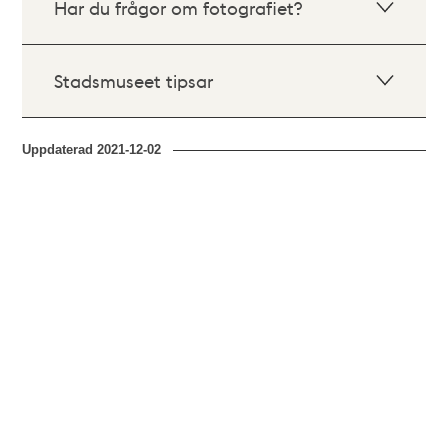
Har du frågor om fotografiet?
Stadsmuseet tipsar
Uppdaterad
2021-12-02