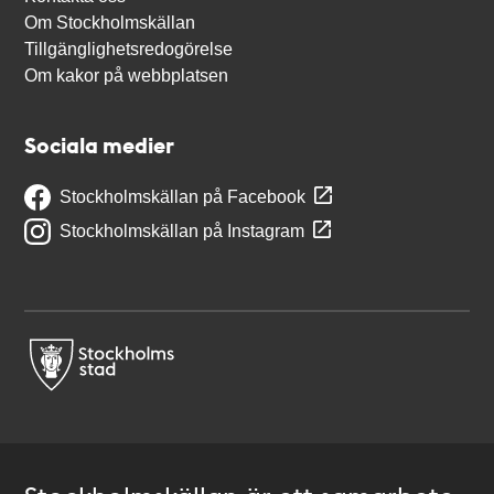
Om Stockholmskällan
Tillgänglighetsredogörelse
Om kakor på webbplatsen
Sociala medier
Stockholmskällan på Facebook
Stockholmskällan på Instagram