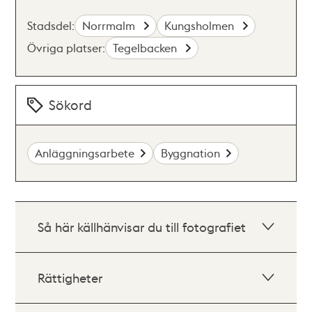
Stadsdel:
Norrmalm
Kungsholmen
Övriga platser:
Tegelbacken
Sökord
Anläggningsarbete
Byggnation
Så här källhänvisar du till fotografiet
Rättigheter