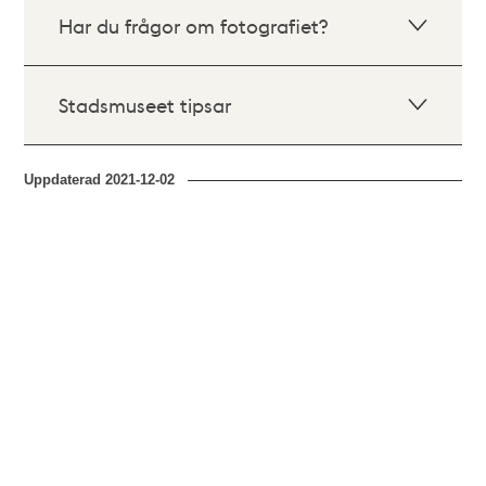
Har du frågor om fotografiet?
Stadsmuseet tipsar
Uppdaterad
2021-12-02