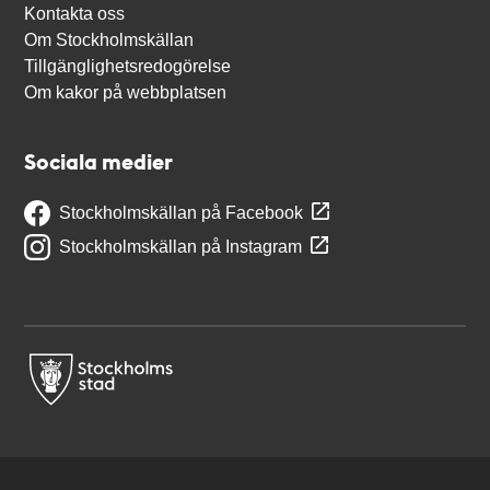
Kontakta oss
Om Stockholmskällan
Tillgänglighetsredogörelse
Om kakor på webbplatsen
Sociala medier
Stockholmskällan på Facebook
Stockholmskällan på Instagram