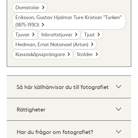
Domstolar
Eriksson, Gustav Hjalmar Ture Kristian "Turken"
(1875-1930)
Tjuvar
Inbrottstjuvar
Tjust
Hedman, Ernst Natanael (Ärtan)
Kassaskåpssprängare
Stölder
Så här källhänvisar du till fotografiet
Rättigheter
Har du frågor om fotografiet?