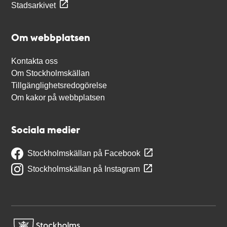
Stadsarkivet
Om webbplatsen
Kontakta oss
Om Stockholmskällan
Tillgänglighetsredogörelse
Om kakor på webbplatsen
Sociala medier
Stockholmskällan på Facebook
Stockholmskällan på Instagram