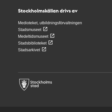
Stockholmskällan
Stockholmskällan drivs av
Medioteket, utbildningsförvaltningen
Stadsmuseet
Medeltidsmuseet
Stadsbiblioteket
Stadsarkivet