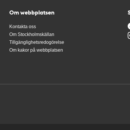
Om webbplatsen
Kontakta oss
Om Stockholmskällan
Tillgänglighetsredogörelse
Om kakor på webbplatsen