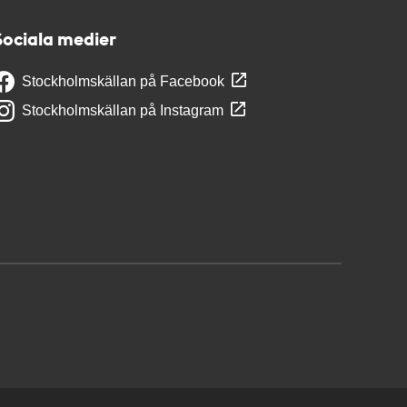
Sociala medier
Stockholmskällan på Facebook
Stockholmskällan på Instagram