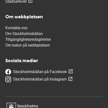
Stadsarkivet
Om webbplatsen
Kontakta oss
Om Stockholmskällan
Tillgänglighetsredogörelse
Om kakor på webbplatsen
Sociala medier
Stockholmskällan på Facebook
Stockholmskällan på Instagram