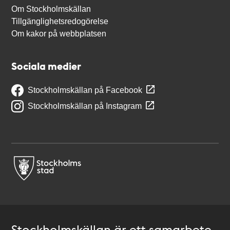
Om Stockholmskällan
Tillgänglighetsredogörelse
Om kakor på webbplatsen
Sociala medier
Stockholmskällan på Facebook
Stockholmskällan på Instagram
Stockholmskällan är ett samarbete