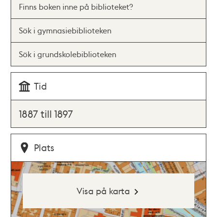
Finns boken inne på biblioteket?
Sök i gymnasiebiblioteken
Sök i grundskolebiblioteken
Tid
1887 till 1897
Plats
Visa på karta