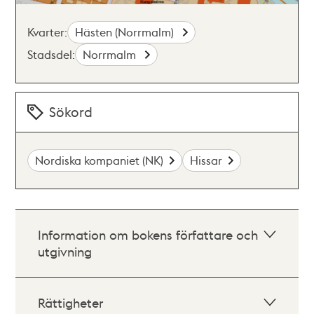
Kvarter:
Hästen (Norrmalm)
Stadsdel:
Norrmalm
Sökord
Nordiska kompaniet (NK)
Hissar
Information om bokens författare och
utgivning
Rättigheter