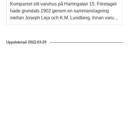
Kompaniet sitt varuhus på Hamngatan 15. Företaget
hade grundats 1902 genom en sammanslagning
mellan Joseph Leja och K.M. Lundberg. Innan varu…
Uppdaterad
2022-03-29