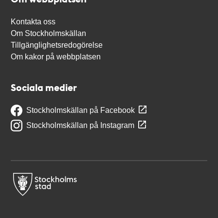
Kontakta oss
Om Stockholmskällan
Tillgänglighetsredogörelse
Om kakor på webbplatsen
Sociala medier
Stockholmskällan på Facebook
Stockholmskällan på Instagram