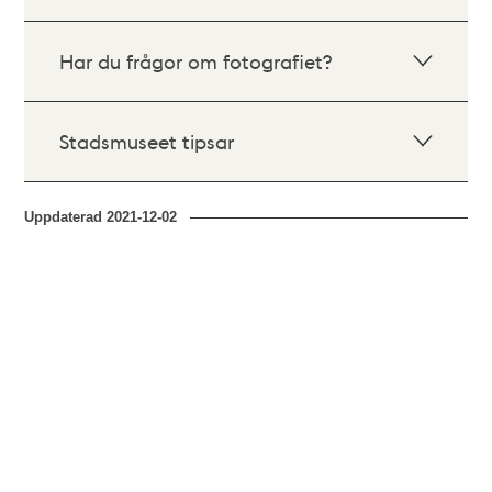
Har du frågor om fotografiet?
Stadsmuseet tipsar
Uppdaterad
2021-12-02