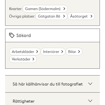
Kvarter:
Gamen (Södermalm)
Övriga platser:
Götgatan 86
Åsötorget
Sökord
Arbetskläder
Interiörer
Bilar
Verkstäder
Så här källhänvisar du till fotografiet
Rättigheter