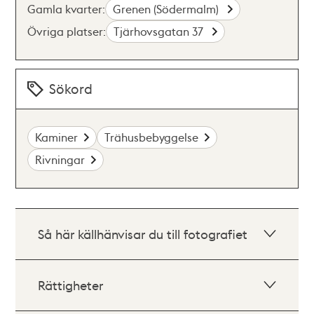
Gamla kvarter:
Grenen (Södermalm)
Övriga platser:
Tjärhovsgatan 37
Sökord
Kaminer
Trähusbebyggelse
Rivningar
Så här källhänvisar du till fotografiet
Rättigheter