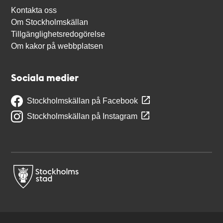
Kontakta oss
Om Stockholmskällan
Tillgänglighetsredogörelse
Om kakor på webbplatsen
Sociala medier
Stockholmskällan på Facebook
Stockholmskällan på Instagram