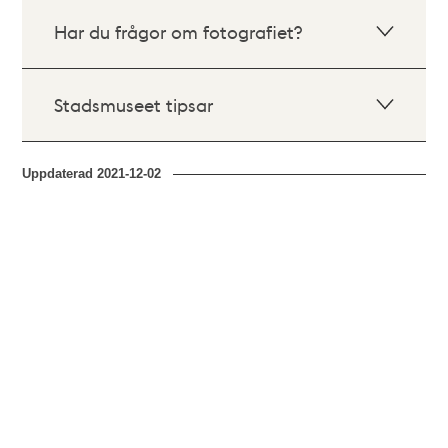
Har du frågor om fotografiet?
Stadsmuseet tipsar
Uppdaterad
2021-12-02