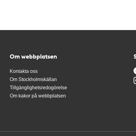
Om webbplatsen
Kontakta oss
Om Stockholmskällan
Tillgänglighetsredogörelse
Om kakor på webbplatsen