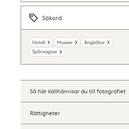
Sökord
Hotell
Museer
Ångbåtar
Spårvagnar
Så här källhänvisar du till fotografiet
Rättigheter