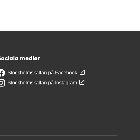
Sociala medier
Stockholmskällan på Facebook
Stockholmskällan på Instagram