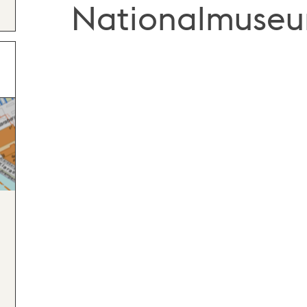
Nationalmuse