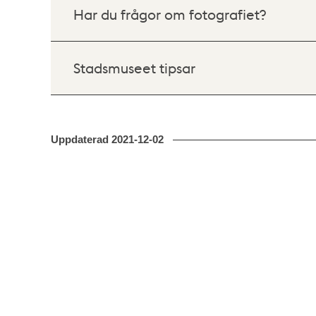
Har du frågor om fotografiet?
Stadsmuseet tipsar
Uppdaterad
2021-12-02