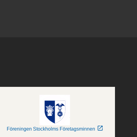
Föreningen Stockholms Företagsminnen