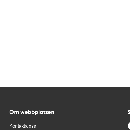
Om webbplatsen
Kontakta oss