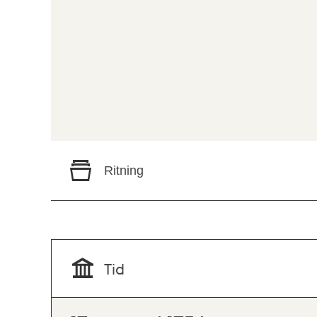
Ritning
Tid