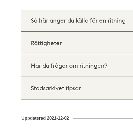
Så här anger du källa för en ritning
Rättigheter
Har du frågor om ritningen?
Stadsarkivet tipsar
Uppdaterad
2021-12-02