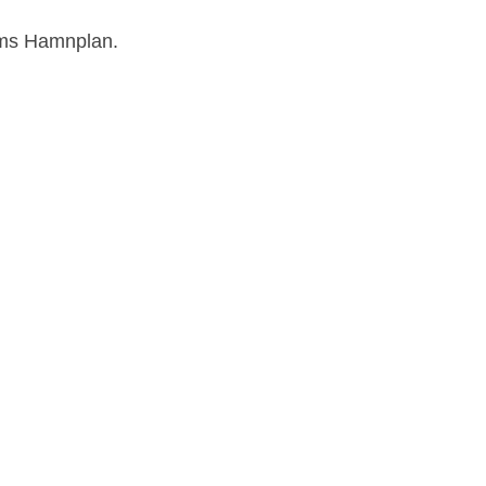
lms Hamnplan.