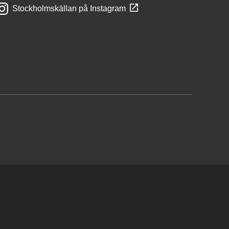
Stockholmskällan på Instagram