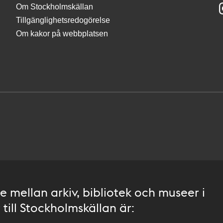
Om Stockholmskällan
Tillgänglighetsredogörelse
Om kakor på webbplatsen
 mellan arkiv, bibliotek och museer i
till Stockholmskällan är: