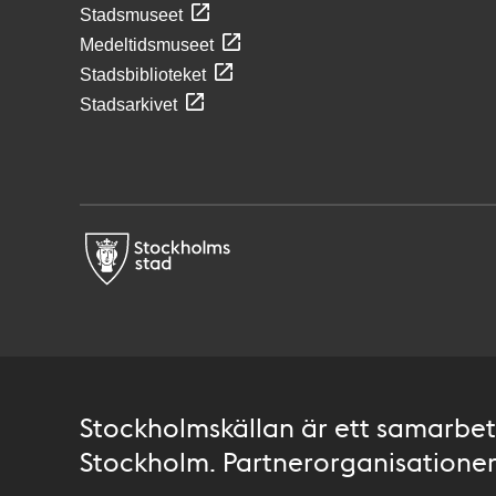
Stadsmuseet
Medeltidsmuseet
Stadsbiblioteket
Stadsarkivet
Stockholmskällan är ett samarbete
Stockholm. Partnerorganisationer 