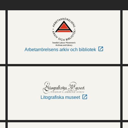
Arbetarrörelsens arkiv och bibliotek
Litografiska museet