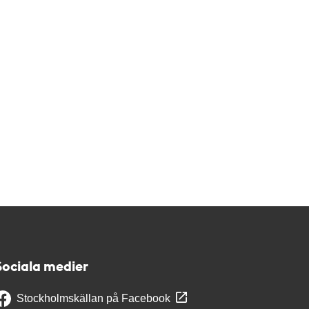
Sociala medier
Stockholmskällan på Facebook