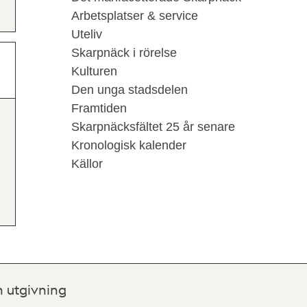
Arbetsplatser & service
Uteliv
Skarpnäck i rörelse
Kulturen
Den unga stadsdelen
Framtiden
Skarpnäcksfältet 25 år senare
Kronologisk kalender
Källor
h utgivning