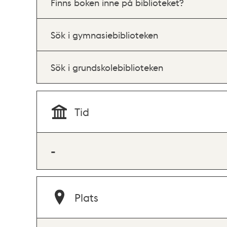
Finns boken inne på biblioteket?
Sök i gymnasiebiblioteken
Sök i grundskolebiblioteken
Tid
-
Plats