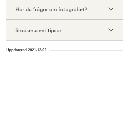
Har du frågor om fotografiet?
Stadsmuseet tipsar
Uppdaterad
2021-12-02