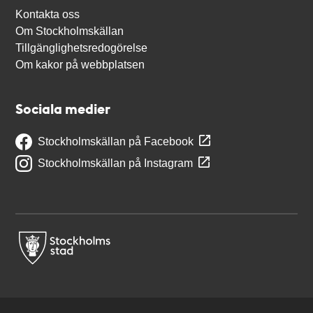
Kontakta oss
Om Stockholmskällan
Tillgänglighetsredogörelse
Om kakor på webbplatsen
Sociala medier
Stockholmskällan på Facebook
Stockholmskällan på Instagram