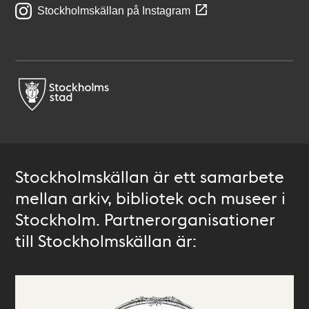
Stockholmskällan på Instagram
Stockholmskällan är ett samarbete
mellan arkiv, bibliotek och museer i
Stockholm. Partnerorganisationer
till Stockholmskällan är: