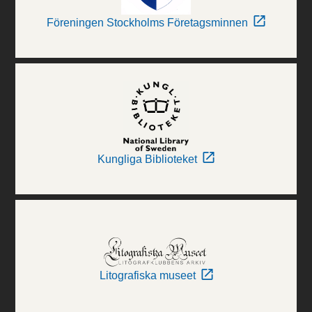
Föreningen Stockholms Företagsminnen
Kungliga Biblioteket
Litografiska museet