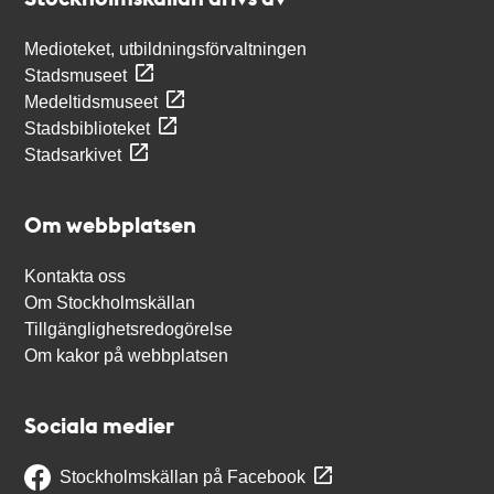
Medioteket, utbildningsförvaltningen
Stadsmuseet
Medeltidsmuseet
Stadsbiblioteket
Stadsarkivet
Om webbplatsen
Kontakta oss
Om Stockholmskällan
Tillgänglighetsredogörelse
Om kakor på webbplatsen
Sociala medier
Stockholmskällan på Facebook