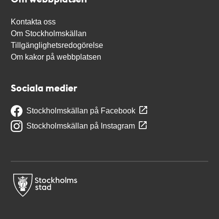
Kontakta oss
Om Stockholmskällan
Tillgänglighetsredogörelse
Om kakor på webbplatsen
Sociala medier
Stockholmskällan på Facebook
Stockholmskällan på Instagram