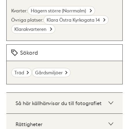
Kvarter:
Hägern större (Norrmalm)
Övriga platser:
Klara Östra Kyrkogata 14
Klarakvarteren
Sökord
Träd
Gårdsmiljöer
Så här källhänvisar du till fotografiet
Rättigheter