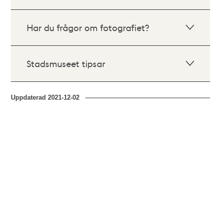
Har du frågor om fotografiet?
Stadsmuseet tipsar
Uppdaterad
2021-12-02