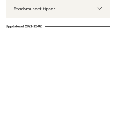
Stadsmuseet tipsar
Uppdaterad
2021-12-02