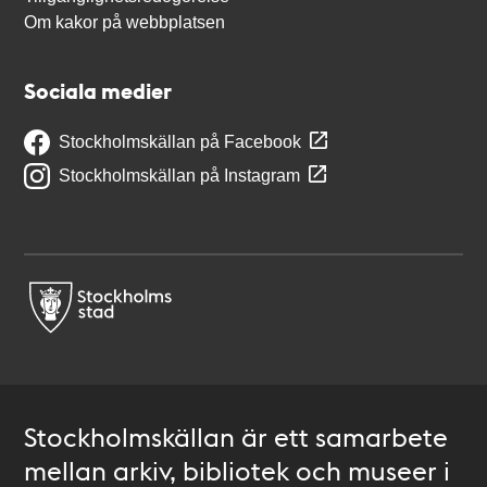
Om kakor på webbplatsen
Sociala medier
Stockholmskällan på Facebook
Stockholmskällan på Instagram
Stockholmskällan är ett samarbete
mellan arkiv, bibliotek och museer i