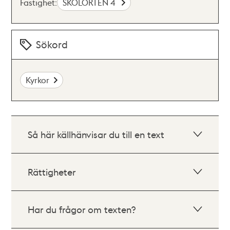
Fastighet:
SKOLÖRTEN 4
Sökord
Kyrkor
Så här källhänvisar du till en text
Rättigheter
Har du frågor om texten?