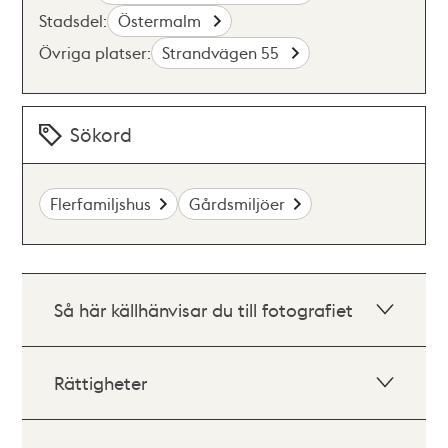
Stadsdel:
Östermalm
Övriga platser:
Strandvägen 55
Sökord
Flerfamiljshus
Gårdsmiljöer
Så här källhänvisar du till fotografiet
Rättigheter