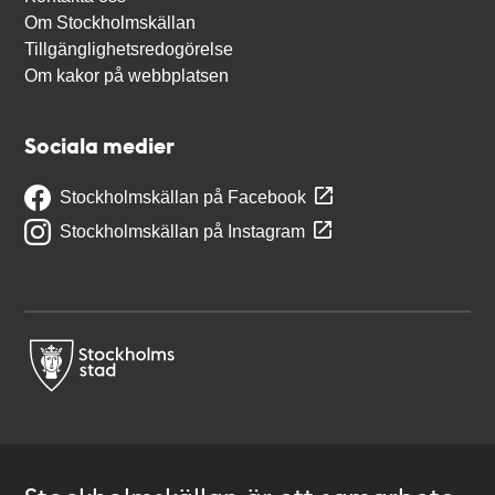
Om Stockholmskällan
Tillgänglighetsredogörelse
Om kakor på webbplatsen
Sociala medier
Stockholmskällan på Facebook
Stockholmskällan på Instagram