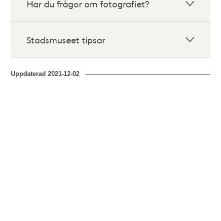
Har du frågor om fotografiet?
Stadsmuseet tipsar
Uppdaterad
2021-12-02