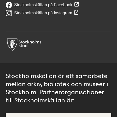
Stockholmskällan på Facebook
Stockholmskällan på Instagram
Stockholmskällan är ett samarbete
mellan arkiv, bibliotek och museer i
Stockholm. Partnerorganisationer
till Stockholmskällan är: