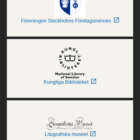
Föreningen Stockholms Företagsminnen
Kungliga Biblioteket
Litografiska museet