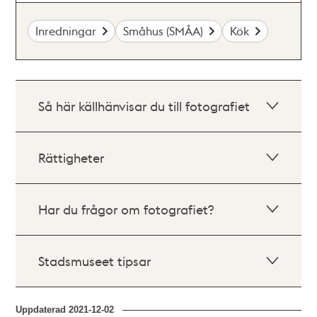
Inredningar
Småhus (SMÅA)
Kök
Så här källhänvisar du till fotografiet
Rättigheter
Har du frågor om fotografiet?
Stadsmuseet tipsar
Uppdaterad
2021-12-02