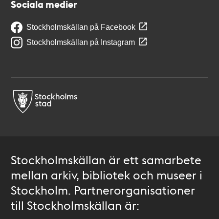
Sociala medier
Stockholmskällan på Facebook
Stockholmskällan på Instagram
Stockholmskällan är ett samarbete
mellan arkiv, bibliotek och museer i
Stockholm. Partnerorganisationer
till Stockholmskällan är: