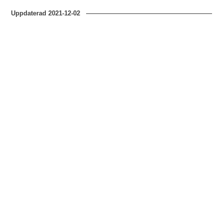
Uppdaterad
2021-12-02