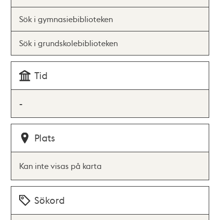
Sök i gymnasiebiblioteken
Sök i grundskolebiblioteken
Tid
-
Plats
Kan inte visas på karta
Sökord