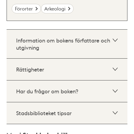
Förorter
Arkeologi
Information om bokens författare och
utgivning
Rättigheter
Har du frågor om boken?
Stadsbiblioteket tipsar