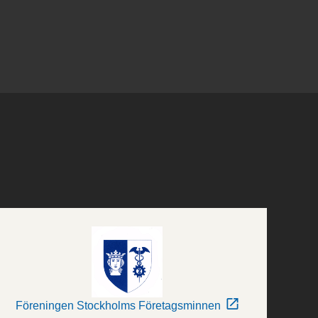
Föreningen Stockholms Företagsminnen