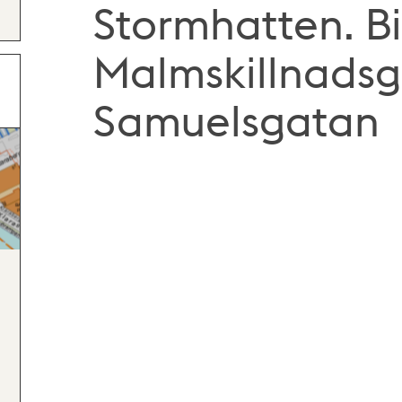
Stormhatten. Bi
Malmskillnadsg
Samuelsgatan