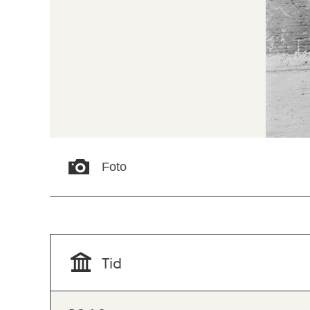
Foto
Tid