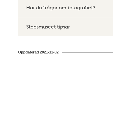
Har du frågor om fotografiet?
Stadsmuseet tipsar
Uppdaterad
2021-12-02