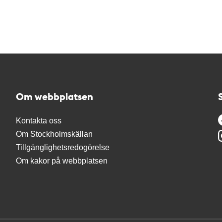
Om webbplatsen
Kontakta oss
Om Stockholmskällan
Tillgänglighetsredogörelse
Om kakor på webbplatsen