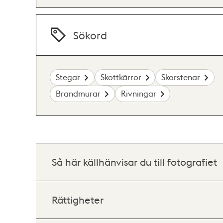
Sökord
Stegar
Skottkärror
Skorstenar
Brandmurar
Rivningar
Så här källhänvisar du till fotografiet
Rättigheter