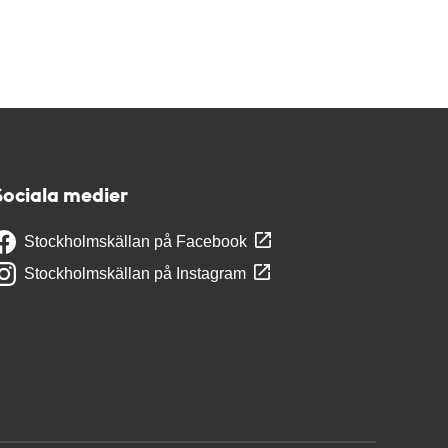
Sociala medier
Stockholmskällan på Facebook
Stockholmskällan på Instagram