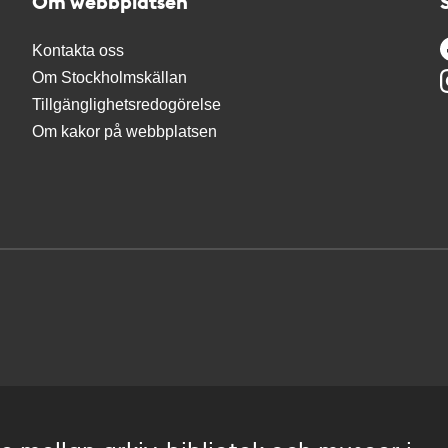
Om webbplatsen
Kontakta oss
Om Stockholmskällan
Tillgänglighetsredogörelse
Om kakor på webbplatsen