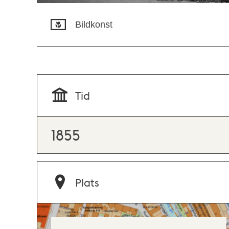
Bildkonst
Tid
1855
Plats