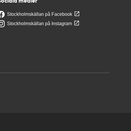
Sociala medier
Stockholmskällan på Facebook
Stockholmskällan på Instagram