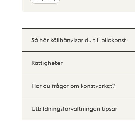
Så här källhänvisar du till bildkonst
Rättigheter
Har du frågor om konstverket?
Utbildningsförvaltningen tipsar