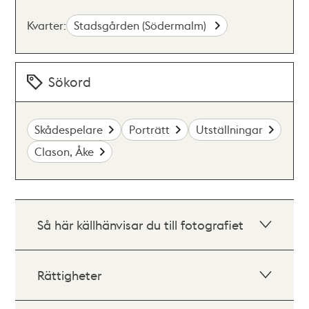
Kvarter:
Stadsgården (Södermalm)
Sökord
Skådespelare
Porträtt
Utställningar
Clason, Åke
Så här källhänvisar du till fotografiet
Rättigheter