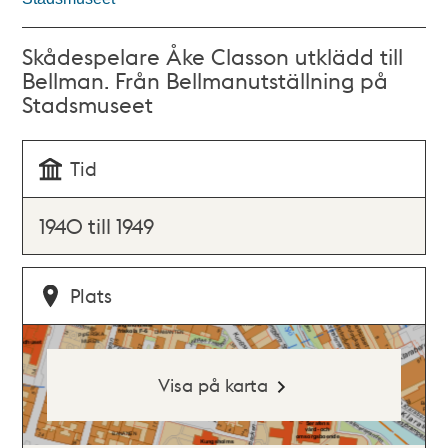
Skådespelare Åke Classon utklädd till
Bellman. Från Bellmanutställning på
Stadsmuseet
Tid
1940 till 1949
Plats
Visa på karta