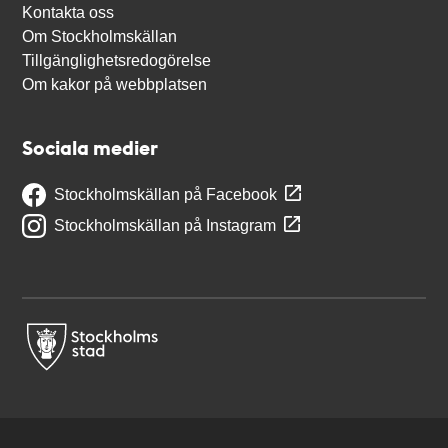
Kontakta oss
Om Stockholmskällan
Tillgänglighetsredogörelse
Om kakor på webbplatsen
Sociala medier
Stockholmskällan på Facebook
Stockholmskällan på Instagram