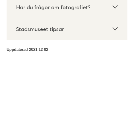
Har du frågor om fotografiet?
Stadsmuseet tipsar
Uppdaterad
2021-12-02