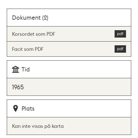
Dokument (2)
Korsordet som PDF
Facit som PDF
Tid
1965
Plats
Kan inte visas på karta