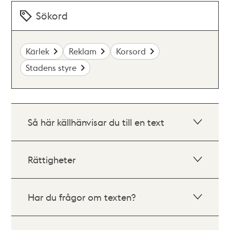
Sökord
Kärlek
Reklam
Korsord
Stadens styre
Så här källhänvisar du till en text
Rättigheter
Har du frågor om texten?