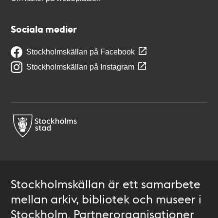
Sociala medier
Stockholmskällan på Facebook
Stockholmskällan på Instagram
Stockholmskällan är ett samarbete
mellan arkiv, bibliotek och museer i
Stockholm. Partnerorganisationer