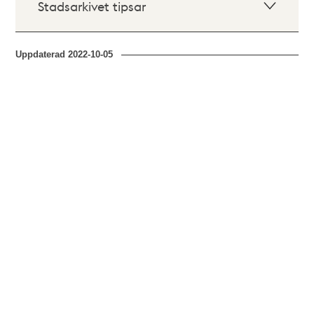
Stadsarkivet tipsar
Uppdaterad
2022-10-05