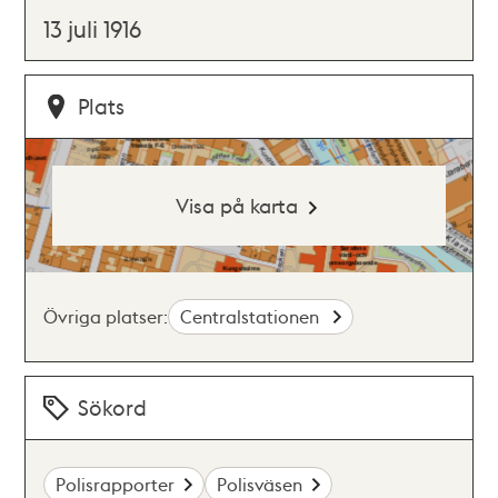
13 juli 1916
Plats
Visa på karta
Övriga platser:
Centralstationen
Sökord
Polisrapporter
Polisväsen