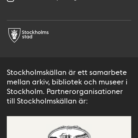
Stockholmskällan är ett samarbete
mellan arkiv, bibliotek och museer i
Stockholm. Partnerorganisationer
till Stockholmskällan är: