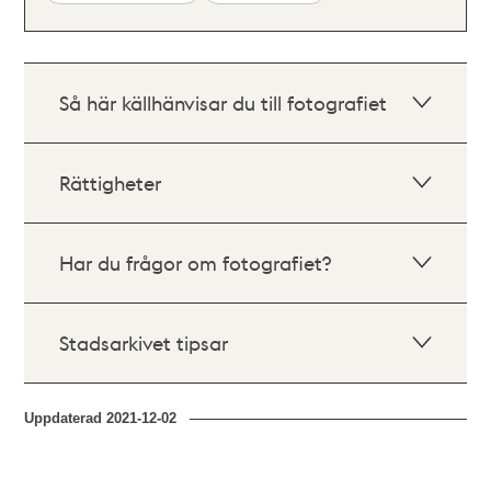
Så här källhänvisar du till fotografiet
Rättigheter
Har du frågor om fotografiet?
Stadsarkivet tipsar
Uppdaterad
2021-12-02