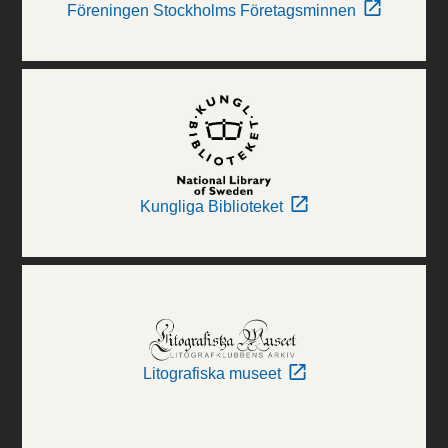
Föreningen Stockholms Företagsminnen
Kungliga Biblioteket
Litografiska museet