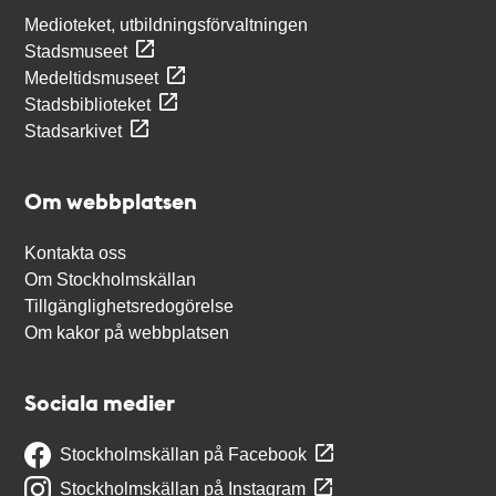
Medioteket, utbildningsförvaltningen
Stadsmuseet
Medeltidsmuseet
Stadsbiblioteket
Stadsarkivet
Om webbplatsen
Kontakta oss
Om Stockholmskällan
Tillgänglighetsredogörelse
Om kakor på webbplatsen
Sociala medier
Stockholmskällan på Facebook
Stockholmskällan på Instagram