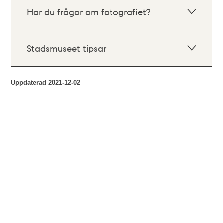
Har du frågor om fotografiet?
Stadsmuseet tipsar
Uppdaterad
2021-12-02