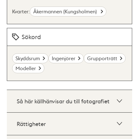
Kvarter:
Åkermannen (Kungsholmen)
Sökord
Skyddsrum
Ingenjörer
Grupporträtt
Modeller
Så här källhänvisar du till fotografiet
Rättigheter