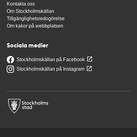
Kontakta oss
Om Stockholmskällan
Tillgänglighetsredogörelse
Om kakor på webbplatsen
Sociala medier
Stockholmskällan på Facebook
Stockholmskällan på Instagram