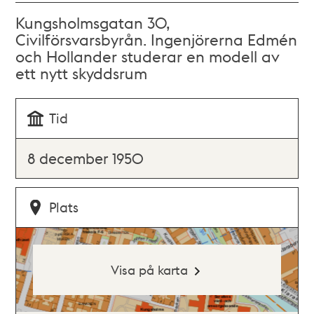
Kungsholmsgatan 30,
Civilförsvarsbyrån. Ingenjörerna Edmén
och Hollander studerar en modell av
ett nytt skyddsrum
Tid
8 december 1950
Plats
Visa på karta