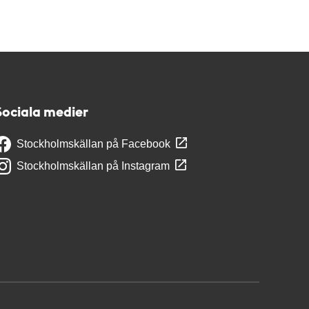
Sociala medier
Stockholmskällan på Facebook
Stockholmskällan på Instagram