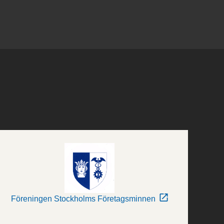
Föreningen Stockholms Företagsminnen