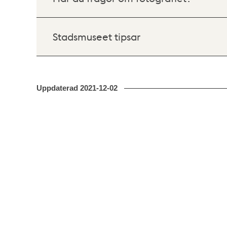
Stadsmuseet tipsar
Uppdaterad
2021-12-02