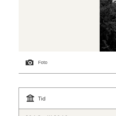
Foto
Tid