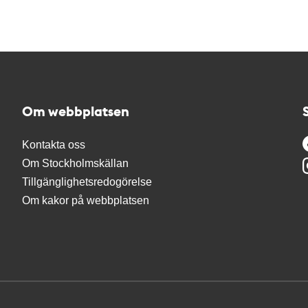
Om webbplatsen
Kontakta oss
Om Stockholmskällan
Tillgänglighetsredogörelse
Om kakor på webbplatsen