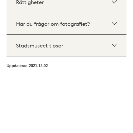
Rättigheter
Har du frågor om fotografiet?
Stadsmuseet tipsar
Uppdaterad
2021-12-02