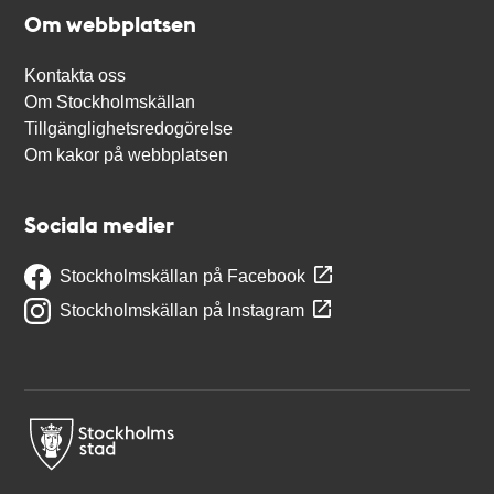
Om webbplatsen
Kontakta oss
Om Stockholmskällan
Tillgänglighetsredogörelse
Om kakor på webbplatsen
Sociala medier
Stockholmskällan på Facebook
Stockholmskällan på Instagram