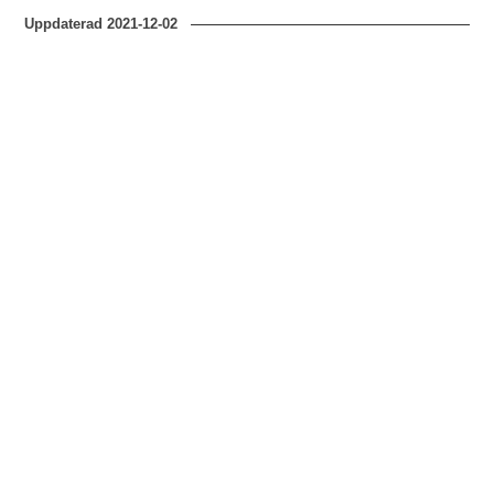
Uppdaterad
2021-12-02