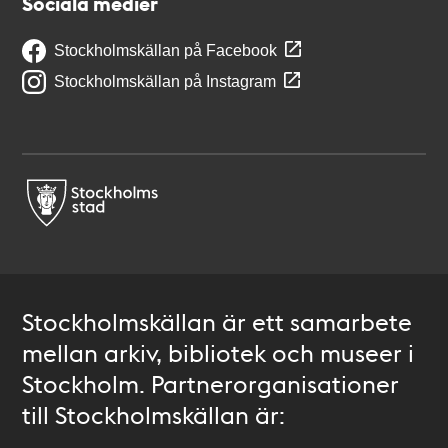
Sociala medier
Stockholmskällan på Facebook
Stockholmskällan på Instagram
Stockholmskällan är ett samarbete
mellan arkiv, bibliotek och museer i
Stockholm. Partnerorganisationer
till Stockholmskällan är: