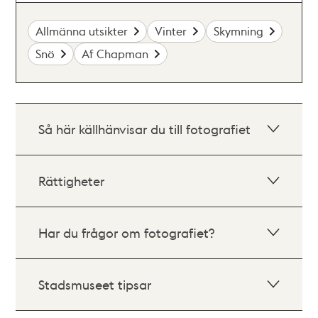
Allmänna utsikter
Vinter
Skymning
Snö
Af Chapman
Så här källhänvisar du till fotografiet
Rättigheter
Har du frågor om fotografiet?
Stadsmuseet tipsar