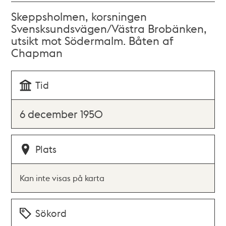
Skeppsholmen, korsningen
Svensksundsvägen/Västra Brobänken,
utsikt mot Södermalm. Båten af
Chapman
Tid
6 december 1950
Plats
Kan inte visas på karta
Sökord