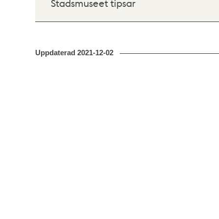
Stadsmuseet tipsar
Uppdaterad
2021-12-02