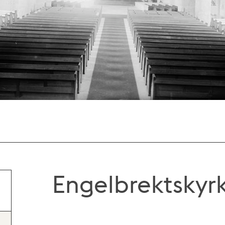
Engelbrektskyrk