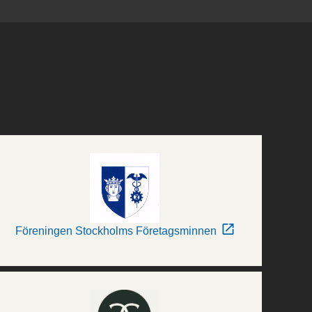
Föreningen Stockholms Företagsminnen