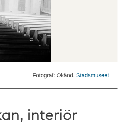
Fotograf: Okänd.
Stadsmuseet
an, interiör