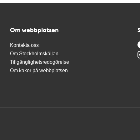
Om webbplatsen
Kontakta oss
Om Stockholmskällan
Tillgänglighetsredogörelse
Om kakor på webbplatsen