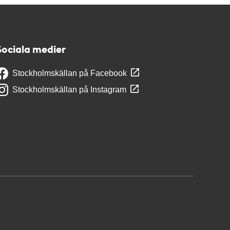
Sociala medier
Stockholmskällan på Facebook
Stockholmskällan på Instagram