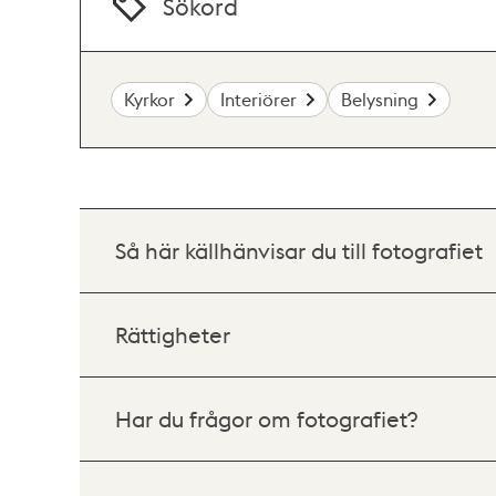
Sökord
Kyrkor
Interiörer
Belysning
Så här källhänvisar du till fotografiet
Rättigheter
Har du frågor om fotografiet?