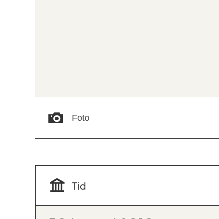
Foto
Tid