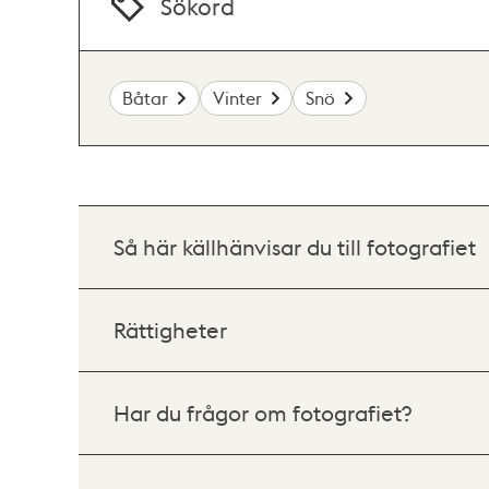
Sökord
Båtar
Vinter
Snö
Så här källhänvisar du till fotografiet
Rättigheter
Har du frågor om fotografiet?