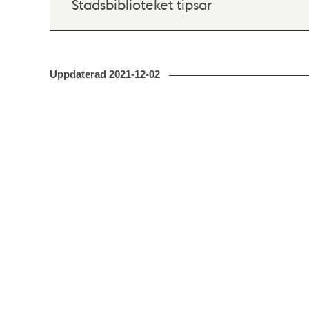
Stadsbiblioteket tipsar
Uppdaterad
2021-12-02