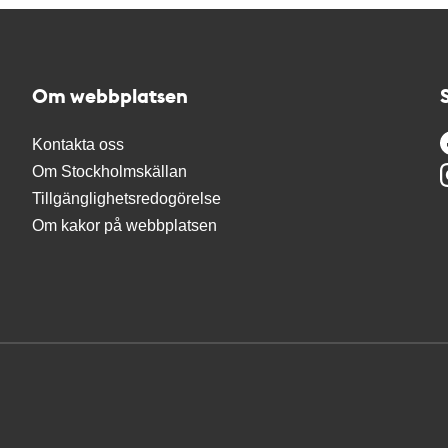
Om webbplatsen
Kontakta oss
Om Stockholmskällan
Tillgänglighetsredogörelse
Om kakor på webbplatsen