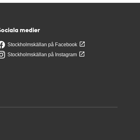
Sociala medier
Stockholmskällan på Facebook
Stockholmskällan på Instagram