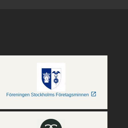
Föreningen Stockholms Företagsminnen