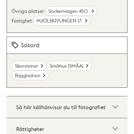
Övriga platser:
Sockenvägen 450
Fastighet:
MJÖLSKIVLINGEN 17
Sökord
Skorstenar
Småhus (SMÅA)
Byggnation
Så här källhänvisar du till fotografiet
Rättigheter