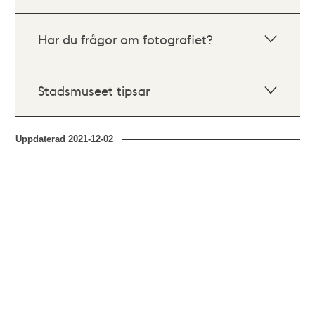
Har du frågor om fotografiet?
Stadsmuseet tipsar
Uppdaterad
2021-12-02