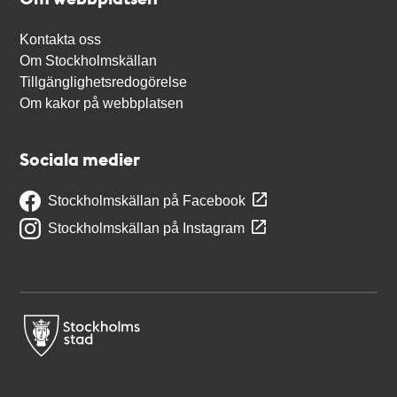
Kontakta oss
Om Stockholmskällan
Tillgänglighetsredogörelse
Om kakor på webbplatsen
Sociala medier
Stockholmskällan på Facebook
Stockholmskällan på Instagram