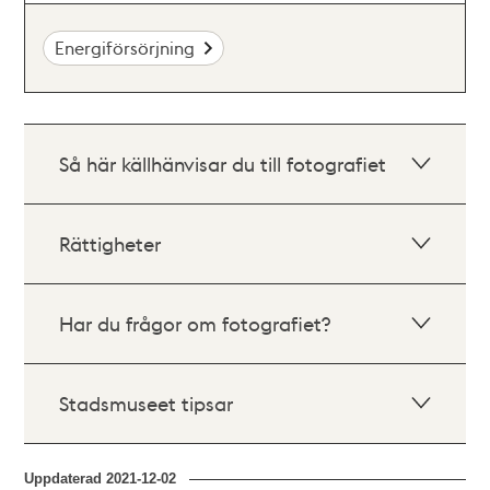
Energiförsörjning
Så här källhänvisar du till fotografiet
Rättigheter
Har du frågor om fotografiet?
Stadsmuseet tipsar
Uppdaterad
2021-12-02