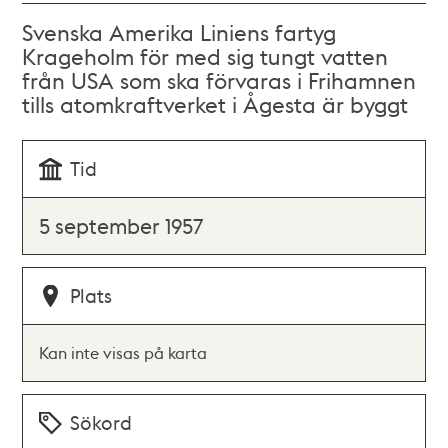
Svenska Amerika Liniens fartyg
Krageholm för med sig tungt vatten
från USA som ska förvaras i Frihamnen
tills atomkraftverket i Ågesta är byggt
Tid
5 september 1957
Plats
Kan inte visas på karta
Sökord