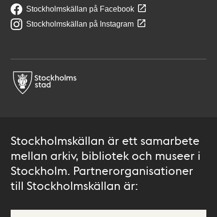
Stockholmskällan på Facebook
Stockholmskällan på Instagram
Stockholmskällan är ett samarbete
mellan arkiv, bibliotek och museer i
Stockholm. Partnerorganisationer
till Stockholmskällan är: