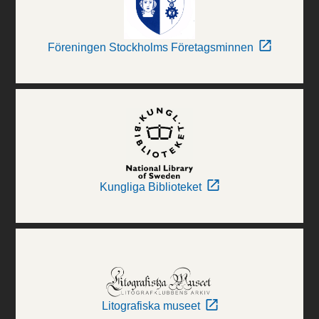
Föreningen Stockholms Företagsminnen
Kungliga Biblioteket
Litografiska museet