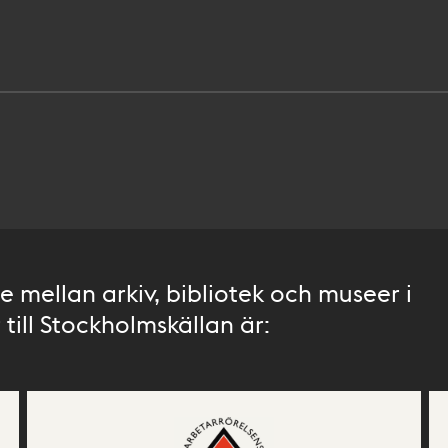
 mellan arkiv, bibliotek och museer i
till Stockholmskällan är: