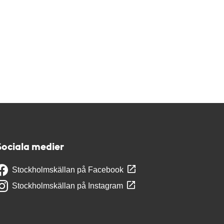
Sociala medier
Stockholmskällan på Facebook
Stockholmskällan på Instagram