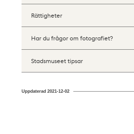
Rättigheter
Har du frågor om fotografiet?
Stadsmuseet tipsar
Uppdaterad
2021-12-02