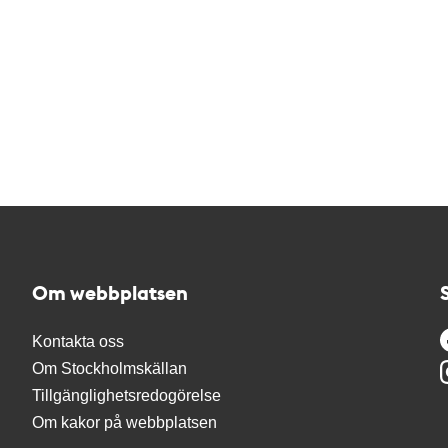
Om webbplatsen
Kontakta oss
Om Stockholmskällan
Tillgänglighetsredogörelse
Om kakor på webbplatsen