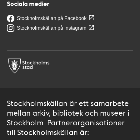
Sociala medier
Stockholmskällan på Facebook
Stockholmskällan på Instagram
Stockholmskällan är ett samarbete
mellan arkiv, bibliotek och museer i
Stockholm. Partnerorganisationer
till Stockholmskällan är: