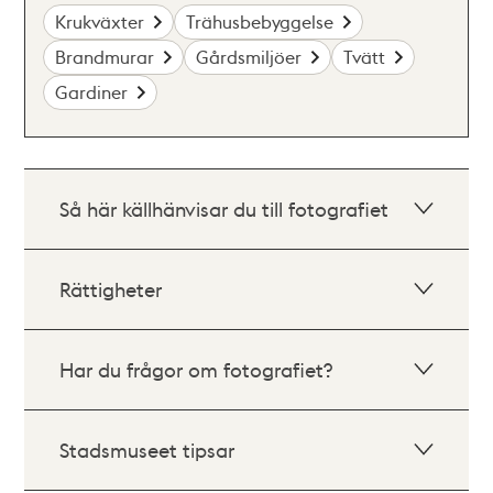
Krukväxter
Trähusbebyggelse
Brandmurar
Gårdsmiljöer
Tvätt
Gardiner
Så här källhänvisar du till fotografiet
Rättigheter
Har du frågor om fotografiet?
Stadsmuseet tipsar