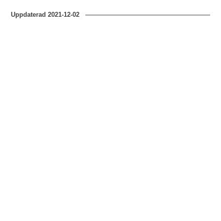
Uppdaterad
2021-12-02