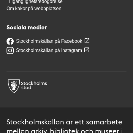
Tillgänglighetsredogörelse
Om kakor på webbplatsen
Sociala medier
Stockholmskällan på Facebook
Stockholmskällan på Instagram
Stockholmskällan är ett samarbete
mellan arkiv, bibliotek och museer i