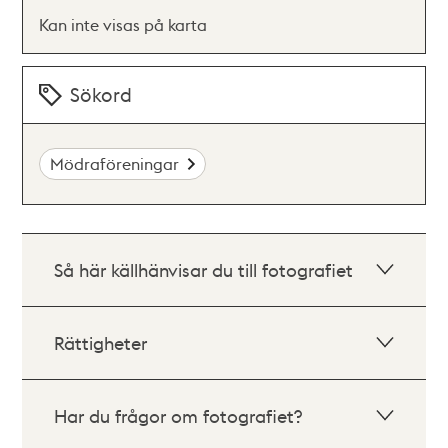
Kan inte visas på karta
Sökord
Mödraföreningar
Så här källhänvisar du till fotografiet
Rättigheter
Har du frågor om fotografiet?