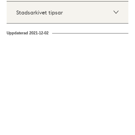
Stadsarkivet tipsar
Uppdaterad
2021-12-02