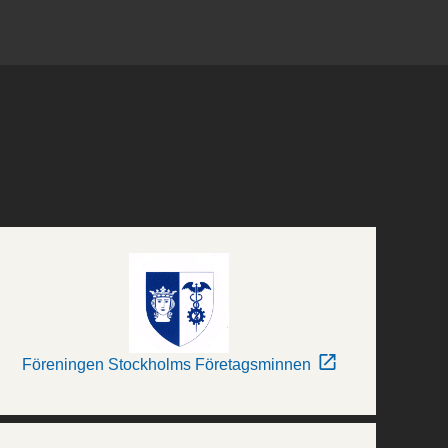
Föreningen Stockholms Företagsminnen