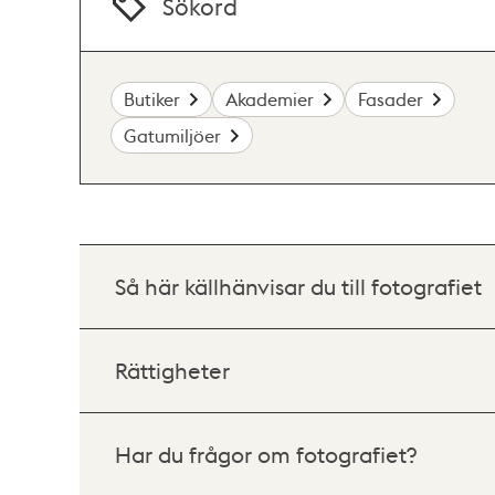
Sökord
Butiker
Akademier
Fasader
Gatumiljöer
Så här källhänvisar du till fotografiet
Rättigheter
Har du frågor om fotografiet?