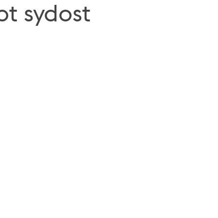
ot sydost