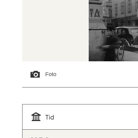
Foto
Tid