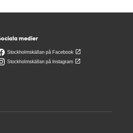
Sociala medier
Stockholmskällan på Facebook
Stockholmskällan på Instagram