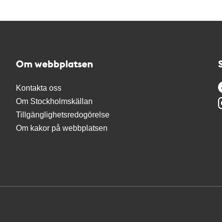
Om webbplatsen
Kontakta oss
Om Stockholmskällan
Tillgänglighetsredogörelse
Om kakor på webbplatsen