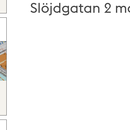
Slöjdgatan 2 m