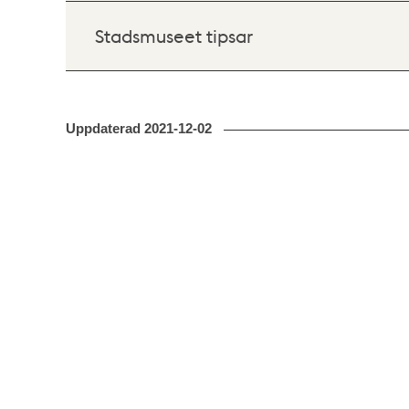
Stadsmuseet tipsar
Uppdaterad
2021-12-02