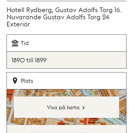
Hotell Rydberg, Gustav Adolfs Torg 16.
Nuvarande Gustav Adolfs Torg 24.
Exteriör
Tid
1890 till 1899
Plats
Visa på karta