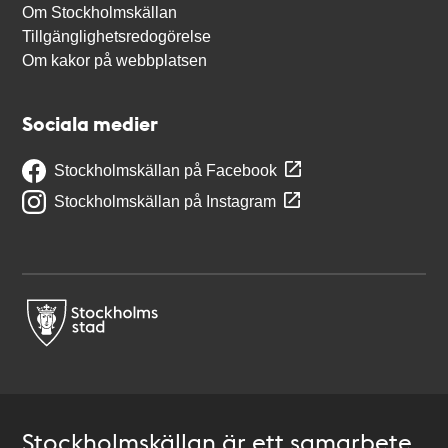
Om Stockholmskällan
Tillgänglighetsredogörelse
Om kakor på webbplatsen
Sociala medier
Stockholmskällan på Facebook
Stockholmskällan på Instagram
Stockholmskällan är ett samarbete