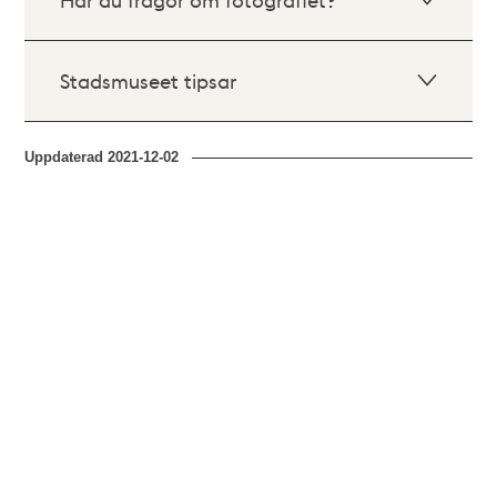
Stadsmuseet tipsar
Uppdaterad
2021-12-02