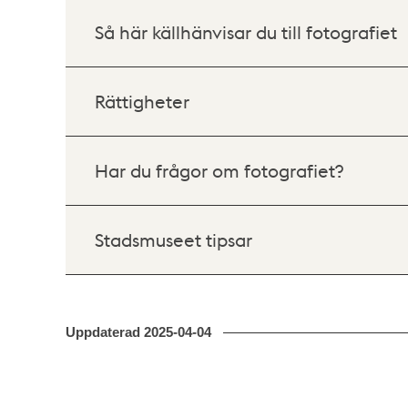
Så här källhänvisar du till fotografiet
Rättigheter
Har du frågor om fotografiet?
Stadsmuseet tipsar
Uppdaterad
2025-04-04