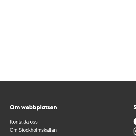
Om webbplatsen
Kontakta oss
Om Stockholmskällan