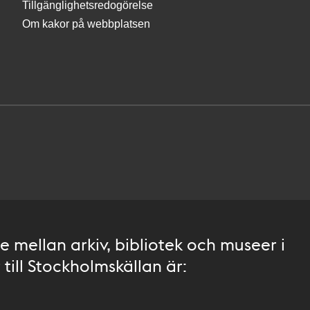
Tillgänglighetsredogörelse
Om kakor på webbplatsen
 mellan arkiv, bibliotek och museer i
till Stockholmskällan är: