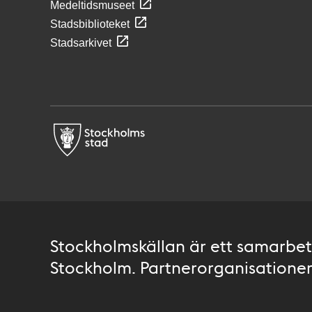
Medeltidsmuseet
Stadsbiblioteket
Stadsarkivet
Stockholmskällan är ett samarbete
Stockholm. Partnerorganisationer 