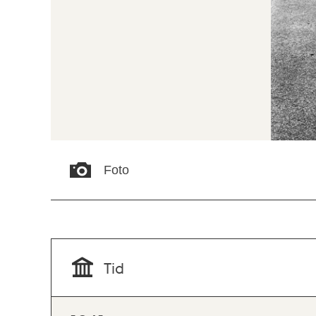
Foto
Tid