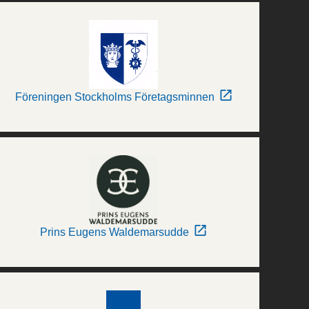
Föreningen Stockholms Företagsminnen
Prins Eugens Waldemarsudde