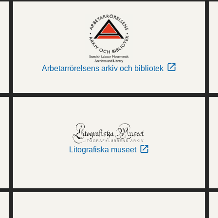
Arbetarrörelsens arkiv och bibliotek
Litografiska museet