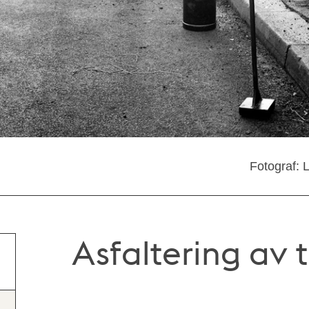
Fotograf: 
Asfaltering av 