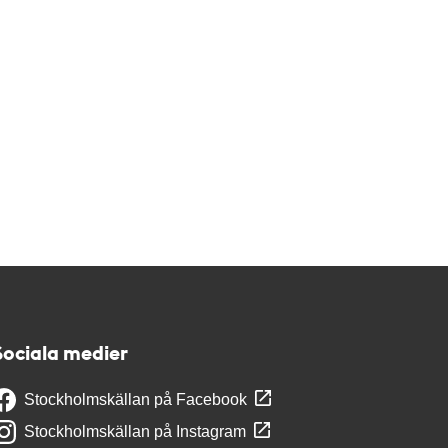
Sociala medier
Stockholmskällan på Facebook
Stockholmskällan på Instagram