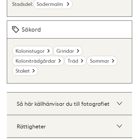
Stadsdel:
Södermalm
Sökord
Kolonistugor
Grindar
Koloniträdgårdar
Träd
Sommar
Staket
Så här källhänvisar du till fotografiet
Rättigheter