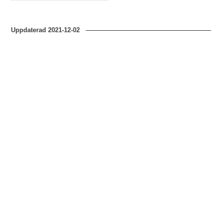
Uppdaterad
2021-12-02