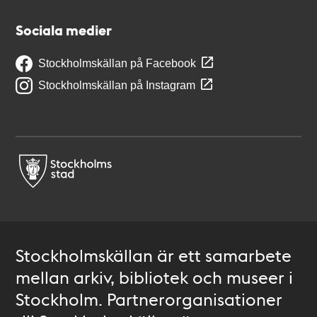
Sociala medier
Stockholmskällan på Facebook
Stockholmskällan på Instagram
Stockholmskällan är ett samarbete
mellan arkiv, bibliotek och museer i
Stockholm. Partnerorganisationer